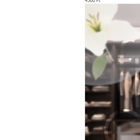
4500 Ft