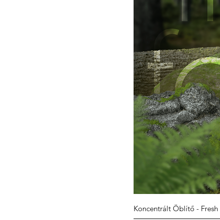
Koncentrált Öblítő - Fresh